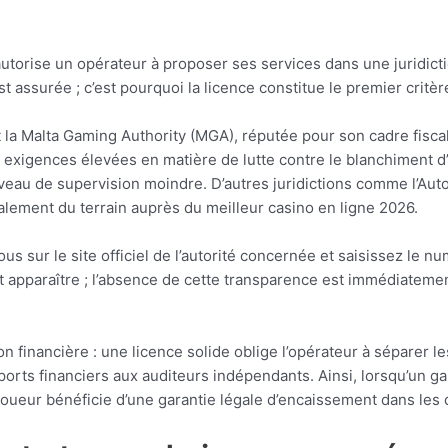
 autorise un opérateur à proposer ses services dans une juridic
st assurée ; c’est pourquoi la licence constitue le premier critè
 la Malta Gaming Authority (MGA), réputée pour son cadre fiscal 
xigences élevées en matière de lutte contre le blanchiment d’
iveau de supervision moindre. D’autres juridictions comme l’Aut
ement du terrain auprès du meilleur casino en ligne 2026.
vous sur le site officiel de l’autorité concernée et saisissez le
 doit apparaître ; l’absence de cette transparence est immédiat
ion financière : une licence solide oblige l’opérateur à séparer
ports financiers aux auditeurs indépendants. Ainsi, lorsqu’un ga
ueur bénéficie d’une garantie légale d’encaissement dans les dé