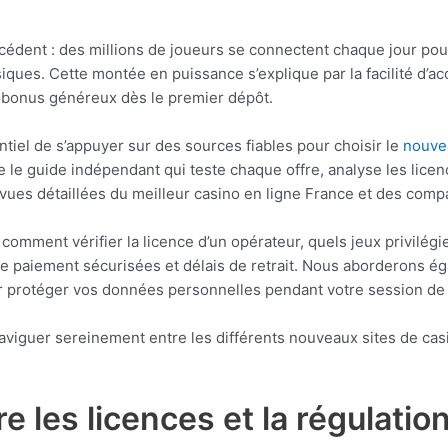
cédent : des millions de joueurs se connectent chaque jour pou
ssiques. Cette montée en puissance s’explique par la facilité d’
de bonus généreux dès le premier dépôt.
entiel de s’appuyer sur des sources fiables pour choisir le
nouvea
e guide indépendant qui teste chaque offre, analyse les licence
vues détaillées du meilleur casino en ligne France et des compa
mment vérifier la licence d’un opérateur, quels jeux privilégie
e paiement sécurisées et délais de retrait. Nous aborderons ég
 protéger vos données personnelles pendant votre session de 
naviguer sereinement entre les différents nouveaux sites de ca
e les licences et la régulatio