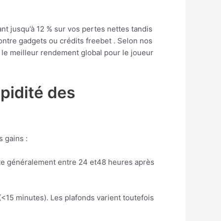
nt jusqu’à 12 % sur vos pertes nettes tandis
tre gadgets ou crédits freebet . Selon nos
le meilleur rendement global pour le joueur
pidité des
 gains :
site généralement entre 24 et48 heures après
 (<15 minutes). Les plafonds varient toutefois