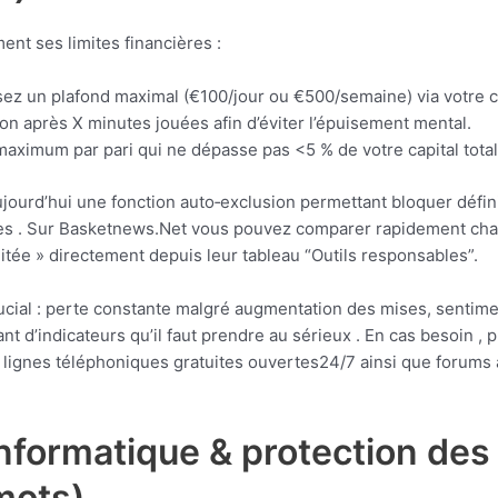
nt ses limites financières :
ez un plafond maximal (€100/jour ou €500/semaine) via votre co
ion après X minutes jouées afin d’éviter l’épuisement mental.
aximum par pari qui ne dépasse pas <5 % de votre capital total
jourd’hui une fonction auto‑exclusion permettant bloquer défi
ées . Sur Basketnews.Net vous pouvez comparer rapidement ch
mitée » directement depuis leur tableau “Outils responsables”.
ucial : perte constante malgré augmentation des mises, sentime
t d’indicateurs qu’il faut prendre au sérieux . En cas besoin , p
lignes téléphoniques gratuites ouvertes24/7 ainsi que forum
 informatique & protection de
mots)