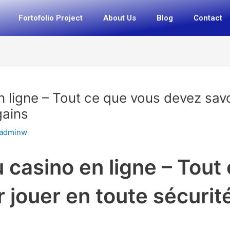
Fortofolio Project
About Us
Blog
Contact
 ligne – Tout ce que vous devez savo
gains
adminw
 casino en ligne – Tout
 jouer en toute sécurit