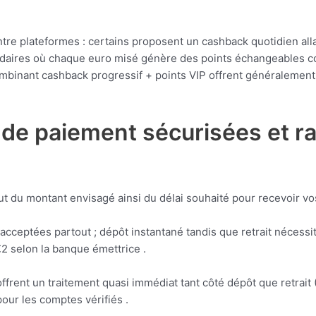
tre plateformes : certains proposent un cashback quotidien alla
daires où chaque euro misé génère des points échangeables con
binant cashback progressif + points VIP offrent généralement 
 de paiement sécurisées et ra
 du montant envisagé ainsi du délai souhaité pour recevoir vos
 acceptées partout ; dépôt instantané tandis que retrait néces
€2 selon la banque émettrice .
 offrent un traitement quasi immédiat tant côté dépôt que retrait
our les comptes vérifiés .