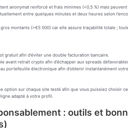
ent anonymat renforcé et frais minimes (<0,5 %) mais peuvent 
bituellement entre quelques minutes et deux heures selon l’en
gros montants (>€5 000) car elle assure traçabilité totale ; tou
t gratuit afin d’éviter une double facturation bancaire.
e avant retrait crypto afin d’échapper aux spreads défavorable
au portefeuille électronique afin d’obtenir instantanément votr
ption sur chaque site testé afin que vous puissiez choisir cel
igne adapté à votre profil.
ponsablement : outils et bon
s)