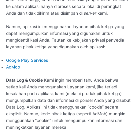
ke dalam aplikasi hanya diproses secara lokal di perangkat
Anda dan tidak dikirim atau disimpan di
server
kami.
Namun, aplikasi ini menggunakan layanan pihak ketiga yang
dapat mengumpulkan informasi yang digunakan untuk
mengidentifikasi Anda. Tautan ke kebijakan privasi penyedia
layanan pihak ketiga yang digunakan oleh aplikasi:
Google Play Services
AdMob
Data Log & Cookie
Kami ingin memberi tahu Anda bahwa
setiap kali Anda menggunakan Layanan kami, jika terjadi
kesalahan pada aplikasi, kami (melalui produk pihak ketiga)
mengumpulkan data dan informasi di ponsel Anda yang disebut
Data Log. Aplikasi ini tidak menggunakan “cookie” secara
eksplisit. Namun, kode pihak ketiga (seperti AdMob) mungkin
menggunakan “cookie” untuk mengumpulkan informasi dan
meningkatkan layanan mereka.