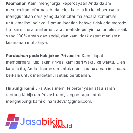
Keamanan
Kami menghargai kepercayaan Anda dalam
memberikan Informasi Anda, oleh karena itu kami berusaha
menggunakan cara yang dapat diterima secara komersial
untuk melindunginya. Namun ingatlah bahwa tidak ada metode
transmisi melalui internet, atau metode penyimpanan elektronik
yang 100% aman dan andal, dan kami tidak dapat menjamin
keamanan mutlaknya.
Perubahan pada Kebijakan Privasi Ini
Kami dapat
memperbarui Kebijakan Privasi kami dari waktu ke waktu. Oleh
karena itu, Anda disarankan untuk meninjau halaman ini secara
berkala untuk mengetahui setiap perubahan.
Hubungi Kami
Jika Anda memiliki pertanyaan atau saran
tentang Kebijakan Privasi kami, jangan ragu untuk
menghubungi kami di harisdevs1@gmail.com.